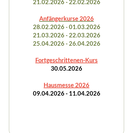
21.02.2026 - 22.02.2026
Anfängerkurse 2026
28.02.2026 - 01.03.2026
21.03.2026 - 22.03.2026
25.04.2026 - 26.04.2026
Fortgeschrittenen-Kurs
30.05.2026
Hausmesse 2026
09.04.2026 - 11.04.2026