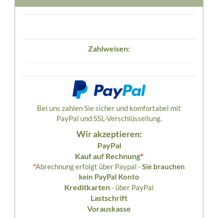
Zahlweisen:
Bei uns zahlen Sie sicher und komfortabel mit
PayPal und SSL-Verschlüssellung.
Wir akzeptieren:
PayPal
Kauf auf Rechnung
*
*
Abrechnung erfolgt über Paypal -
Sie brauchen
kein PayPal Konto
Kreditkarten
- über PayPal
Lastschrift
Vorauskasse