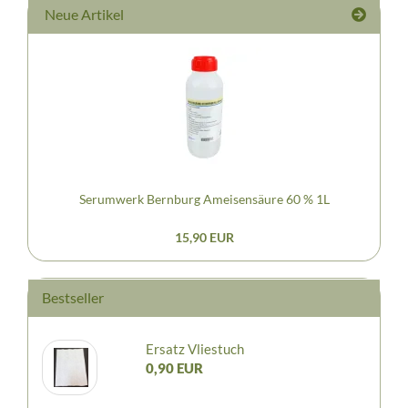
Neue Artikel
Serumwerk Bernburg Ameisensäure 60 % 1L
15,90 EUR
Bestseller
Ersatz Vliestuch
0,90 EUR