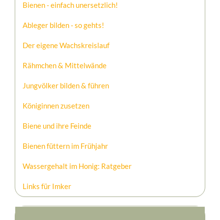
Bienen - einfach unersetzlich!
Ableger bilden - so gehts!
Der eigene Wachskreislauf
Rähmchen & Mittelwände
Jungvölker bilden & führen
Königinnen zusetzen
Biene und ihre Feinde
Bienen füttern im Frühjahr
Wassergehalt im Honig: Ratgeber
Links für Imker