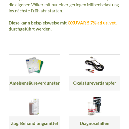
die eigenen Völker mit nur einer geringen Milbenbelastung
ins nächste Frühjahr starten.
Diese kann beispielsweise mit
OXUVAR 5,7% ad us. vet.
durchgeführt werden.
Ameisensäureverdunster
Oxalsäureverdampfer
Zug. Behandlungsmittel
Diagnosehilfen