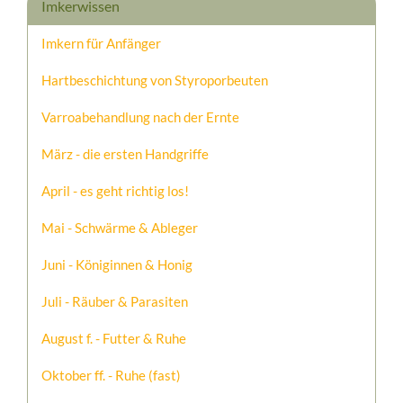
Imkerwissen
Imkern für Anfänger
Hartbeschichtung von Styroporbeuten
Varroabehandlung nach der Ernte
März - die ersten Handgriffe
April - es geht richtig los!
Mai - Schwärme & Ableger
Juni - Königinnen & Honig
Juli - Räuber & Parasiten
August f. - Futter & Ruhe
Oktober ff. - Ruhe (fast)