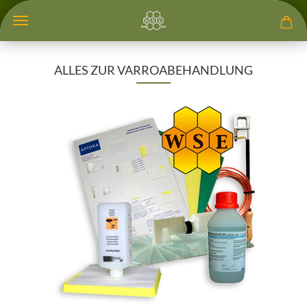
ALLES ZUR VARROABEHANDLUNG