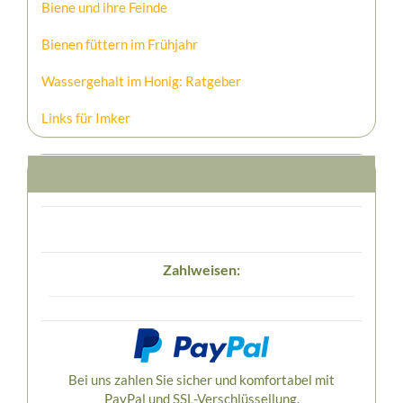
Biene und ihre Feinde
Bienen füttern im Frühjahr
Wassergehalt im Honig: Ratgeber
Links für Imker
Zahlweisen:
Bei uns zahlen Sie sicher und komfortabel mit
PayPal und SSL-Verschlüssellung.