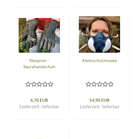
Neopren -
Atemschutzmaske
Säurehandschuh
6,70 EUR
54,90 EUR
Lieferzeit:
lieferbar
Lieferzeit:
lieferbar