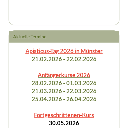
Aktuelle Termine
Apisticus-Tag 2026 in Münster
21.02.2026 - 22.02.2026
Anfängerkurse 2026
28.02.2026 - 01.03.2026
21.03.2026 - 22.03.2026
25.04.2026 - 26.04.2026
Fortgeschrittenen-Kurs
30.05.2026