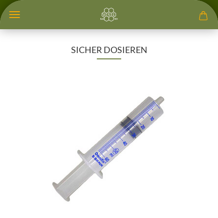
SICHER DOSIEREN