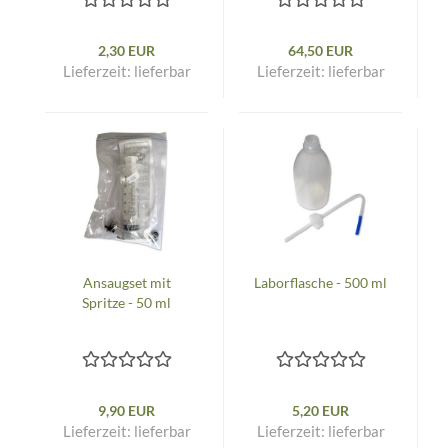
2,30 EUR
64,50 EUR
Lieferzeit:
lieferbar
Lieferzeit:
lieferbar
Ansaugset mit
Laborflasche - 500 ml
Spritze - 50 ml
9,90 EUR
5,20 EUR
Lieferzeit:
lieferbar
Lieferzeit:
lieferbar