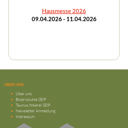
Hausmesse 2026
09.04.2026 - 11.04.2026
ÜBER UNS
Über uns
Bioprodukte SEIP
Taunus Imkerei SEIP
Newsletter Anmeldung
Impressum