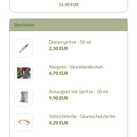
15,90 EUR
Bestseller
Dosierspritze - 50 ml
2,30 EUR
Neopren - Säurehandschuh
6,70 EUR
Ansaugset mit Spritze - 50 ml
9,90 EUR
Vollsichtbrille - Säureschutzbrille
4,20 EUR