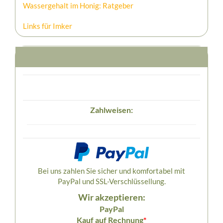
Wassergehalt im Honig: Ratgeber
Links für Imker
Zahlweisen:
Bei uns zahlen Sie sicher und komfortabel mit
PayPal und SSL-Verschlüssellung.
Wir akzeptieren:
PayPal
Kauf auf Rechnung
*