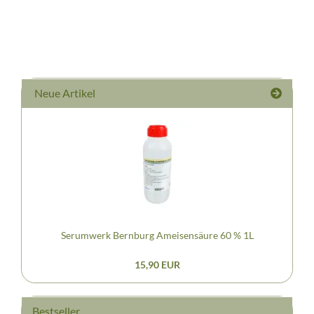
Neue Artikel
Serumwerk Bernburg Ameisensäure 60 % 1L
15,90 EUR
Bestseller