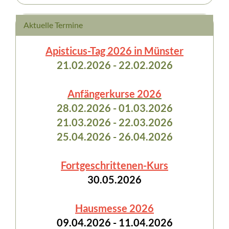
Aktuelle Termine
Apisticus-Tag 2026 in Münster
21.02.2026 - 22.02.2026
Anfängerkurse 2026
28.02.2026 - 01.03.2026
21.03.2026 - 22.03.2026
25.04.2026 - 26.04.2026
Fortgeschrittenen-Kurs
30.05.2026
Hausmesse 2026
09.04.2026 - 11.04.2026