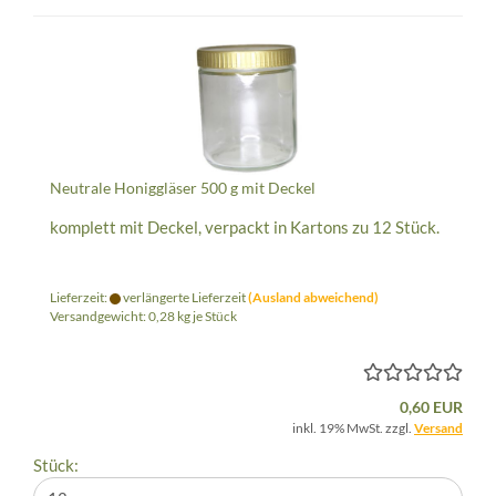
Neutrale Honiggläser 500 g mit Deckel
komplett mit Deckel, verpackt in Kartons zu 12 Stück.
Lieferzeit:
verlängerte Lieferzeit
(Ausland abweichend)
Versandgewicht:
0,28
kg je Stück
0,60 EUR
inkl. 19% MwSt. zzgl.
Versand
Stück: