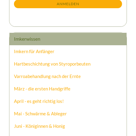
ANMELDEN
ANMELDUNG
Imkerwissen
Imkern für Anfänger
Hartbeschichtung von Styroporbeuten
Varroabehandlung nach der Ernte
März - die ersten Handgriffe
April - es geht richtig los!
Mai - Schwärme & Ableger
Juni - Königinnen & Honig