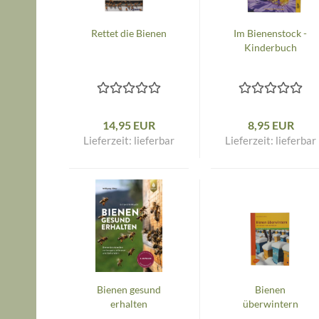
Rettet die Bienen
Im Bienenstock -
Kinderbuch
14,95 EUR
8,95 EUR
Lieferzeit:
lieferbar
Lieferzeit:
lieferbar
Bienen gesund
Bienen
erhalten
überwintern