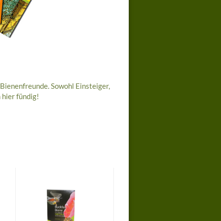
 Bienenfreunde. Sowohl Einsteiger,
hier fündig!