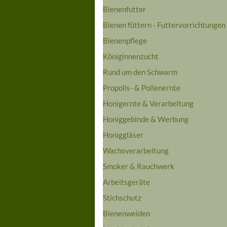
Bienenfutter
Bienen füttern - Futtervorrichtungen
Bienenpflege
Königinnenzucht
Rund um den Schwarm
Propolis- & Pollenernte
Honigernte & Verarbeitung
Honiggebinde & Werbung
Honiggläser
Wachsverarbeitung
Smoker & Rauchwerk
Arbeitsgeräte
Stichschutz
Bienenweiden