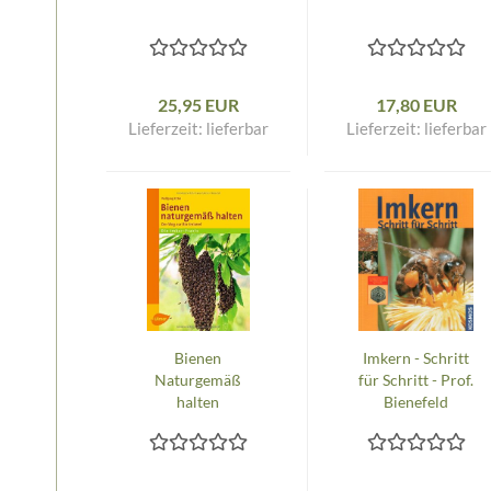
25,95 EUR
17,80 EUR
Lieferzeit:
lieferbar
Lieferzeit:
lieferbar
Bienen
Imkern - Schritt
Naturgemäß
für Schritt - Prof.
halten
Bienefeld