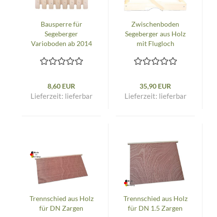
Bausperre für
Zwischenboden
Segeberger
Segeberger aus Holz
Varioboden ab 2014
mit Flugloch
8,60 EUR
35,90 EUR
Lieferzeit:
lieferbar
Lieferzeit:
lieferbar
Trennschied aus Holz
Trennschied aus Holz
für DN Zargen
für DN 1.5 Zargen