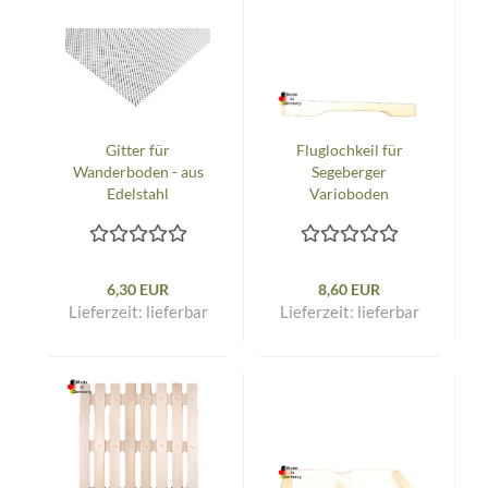
Gitter für
Fluglochkeil für
Wanderboden - aus
Segeberger
Edelstahl
Varioboden
6,30 EUR
8,60 EUR
Lieferzeit:
lieferbar
Lieferzeit:
lieferbar