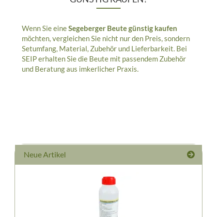
Wenn Sie eine
Segeberger Beute günstig kaufen
möchten, vergleichen Sie nicht nur den Preis, sondern
Setumfang, Material, Zubehör und Lieferbarkeit. Bei
SEIP erhalten Sie die Beute mit passendem Zubehör
und Beratung aus imkerlicher Praxis.
Neue Artikel