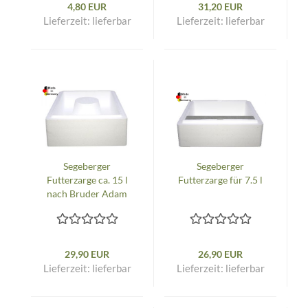
4,80 EUR
31,20 EUR
Lieferzeit:
lieferbar
Lieferzeit:
lieferbar
Segeberger
Segeberger
Futterzarge ca. 15 l
Futterzarge für 7.5 l
nach Bruder Adam
29,90 EUR
26,90 EUR
Lieferzeit:
lieferbar
Lieferzeit:
lieferbar