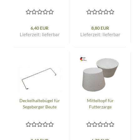
6,40 EUR
8,80 EUR
Lieferzeit:
lieferbar
Lieferzeit:
lieferbar
Deckelhaltebügel für
Mitteltopf für
Segeberger Beute
Futterzarge