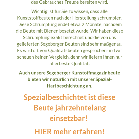
des Gebrauches Freude bereiten wird.
Wichtig ist für Sie zu wissen, dass alle
Kunststoffbeuten nach der Herstellung schrumpfen.
Diese Schrumpfung endet etwa 2 Monate, nachdem
die Beute mit Bienen besetzt wurde. Wir haben diese
Schrumpfung exakt berechnet und die von uns
gelieferten Segeberger Beuten sind sehr maßgenau.
Es wird oft von Qualitätsbeuten gesprochen und wir
scheuen keinen Vergleich, denn wir liefern Ihnen nur
allerbeste Qualität.
Auch unsere Segeberger Kunstoffmagazinbeute
bieten wir natürlich mit unserer Spezial-
Hartbeschichtung an.
Spezialbeschichtet ist diese
Beute jahrzehntelang
einsetzbar!
HIER mehr erfahren!