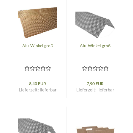
Alu-Winkel groß
Alu-Winkel groß
8,40 EUR
7,90 EUR
Lieferzeit:
lieferbar
Lieferzeit:
lieferbar