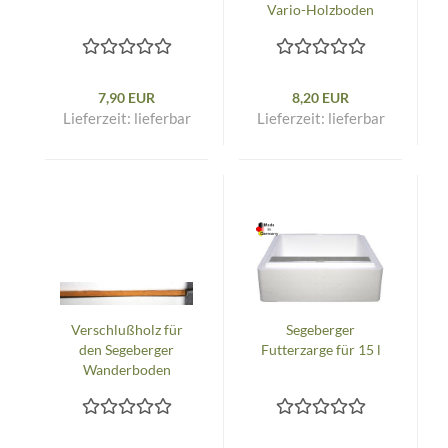
Vario-Holzboden
7,90 EUR
8,20 EUR
Lieferzeit:
lieferbar
Lieferzeit:
lieferbar
Verschlußholz für
Segeberger
den Segeberger
Futterzarge für 15 l
Wanderboden