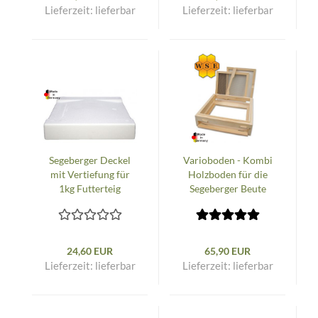
Lieferzeit:
lieferbar
Lieferzeit:
lieferbar
Segeberger Deckel
Varioboden - Kombi
mit Vertiefung für
Holzboden für die
1kg Futterteig
Segeberger Beute
24,60 EUR
65,90 EUR
Lieferzeit:
lieferbar
Lieferzeit:
lieferbar