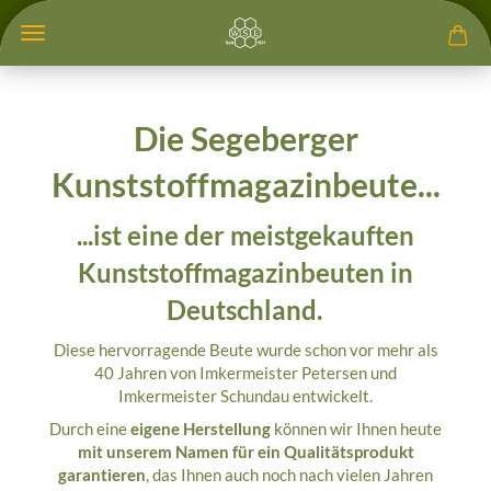
Die Segeberger
Kunststoffmagazinbeute...
...ist eine der meistgekauften
Kunststoffmagazinbeuten in
Deutschland.
Diese hervorragende Beute wurde schon vor mehr als
40 Jahren von Imkermeister Petersen und
Imkermeister Schundau entwickelt.
Durch eine
eigene Herstellung
können wir Ihnen heute
mit unserem Namen für ein Qualitätsprodukt
garantieren
, das Ihnen auch noch nach vielen Jahren