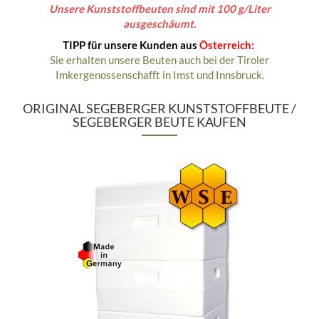
Unsere Kunststoffbeuten sind mit 100 g/Liter
ausgeschäumt.
TIPP für unsere Kunden aus
Österreich:
Sie erhalten unsere Beuten auch bei der Tiroler
Imkergenossenschafft in Imst und Innsbruck.
ORIGINAL SEGEBERGER KUNSTSTOFFBEUTE /
SEGEBERGER BEUTE KAUFEN