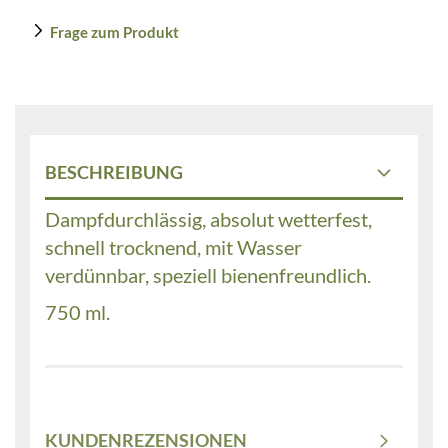
Frage zum Produkt
BESCHREIBUNG
Dampfdurchlässig, absolut wetterfest,
schnell trocknend, mit Wasser
verdünnbar, speziell bienenfreundlich.
750 ml.
KUNDENREZENSIONEN