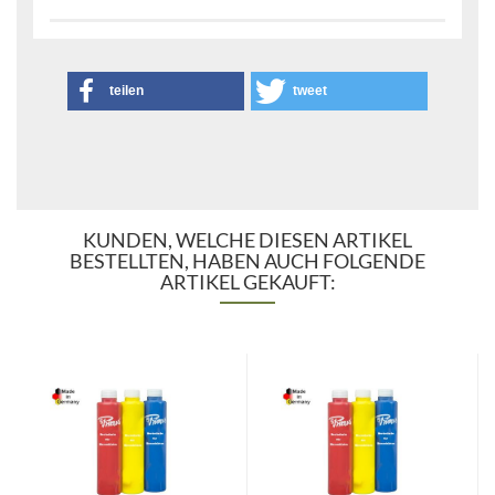
teilen
tweet
KUNDEN, WELCHE DIESEN ARTIKEL
BESTELLTEN, HABEN AUCH FOLGENDE
ARTIKEL GEKAUFT: