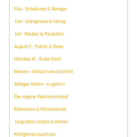
Mai - Schwärme & Ableger
Juni - Königinnen & Honig
Juli - Räuber & Parasiten
August f. - Futter & Ruhe
Oktober ff. - Ruhe (fast)
Bienen - einfach unersetzlich!
Ableger bilden - so gehts!
Der eigene Wachskreislauf
Rähmchen & Mittelwände
Jungvölker bilden & führen
Königinnen zusetzen