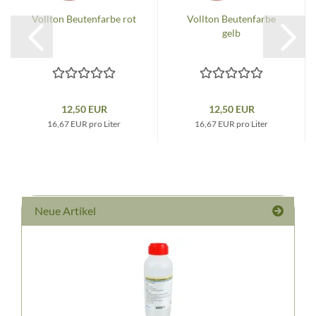
Vollton Beutenfarbe rot
Vollton Beutenfarbe
gelb
12,50 EUR
12,50 EUR
16,67 EUR pro Liter
16,67 EUR pro Liter
Neue Artikel