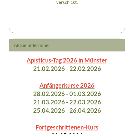
verschickt.
Aktuelle Termine
Apisticus-Tag 2026 in Münster
21.02.2026 - 22.02.2026
Anfängerkurse 2026
28.02.2026 - 01.03.2026
21.03.2026 - 22.03.2026
25.04.2026 - 26.04.2026
Fortgeschrittenen-Kurs