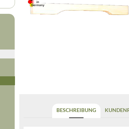
BESCHREIBUNG
KUNDENR