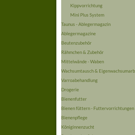
Kippvorrichtung
Mini Plus System
Taunus - Ablegermagazin
Ablegermagazine
Beutenzubehör
Rähmchen & Zubehör
Mittelwände - Waben
Wachsumtausch & Eigenwachsumarb
Varroabehandlung
Drogerie
Bienenfutter
Bienen füttern - Futtervorrichtungen
Bienenpflege
Königinnenzucht