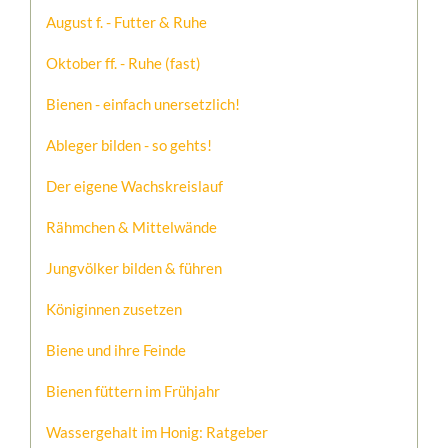
August f. - Futter & Ruhe
Oktober ff. - Ruhe (fast)
Bienen - einfach unersetzlich!
Ableger bilden - so gehts!
Der eigene Wachskreislauf
Rähmchen & Mittelwände
Jungvölker bilden & führen
Königinnen zusetzen
Biene und ihre Feinde
Bienen füttern im Frühjahr
Wassergehalt im Honig: Ratgeber