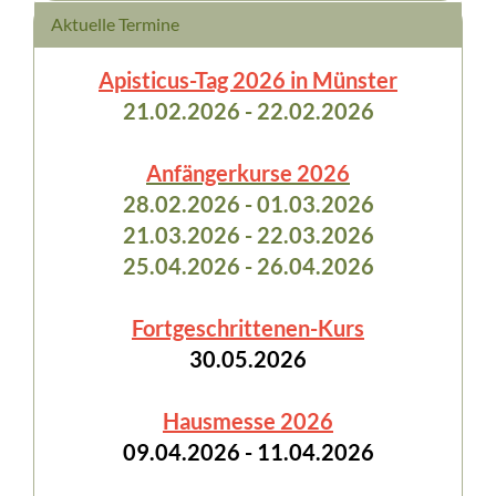
Aktuelle Termine
Apisticus-Tag 2026 in Münster
21.02.2026 - 22.02.2026
Anfängerkurse 2026
28.02.2026 - 01.03.2026
21.03.2026 - 22.03.2026
25.04.2026 - 26.04.2026
Fortgeschrittenen-Kurs
30.05.2026
Hausmesse 2026
09.04.2026 - 11.04.2026