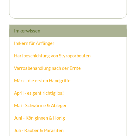
Imkerwissen
Imkern für Anfänger
Hartbeschichtung von Styroporbeuten
Varroabehandlung nach der Ernte
März - die ersten Handgriffe
April - es geht richtig los!
Mai - Schwärme & Ableger
Juni - Königinnen & Honig
Juli - Räuber & Parasiten