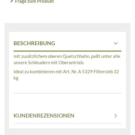
Frage zum Produkt
BESCHREIBUNG
mit zusätzlichem oberen Quetschhahn, paßt unter alle
unsere Schleudern mit Oberantrieb.
Ideal zu kombinieren mit Art. Nr. A 5329 Filtersieb 32
kg
KUNDENREZENSIONEN