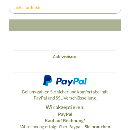
Links für Imker
Zahlweisen:
Bei uns zahlen Sie sicher und komfortabel mit
PayPal und SSL-Verschlüssellung.
Wir akzeptieren:
PayPal
Kauf auf Rechnung
*
*
Abrechnung erfolgt über Paypal -
Sie brauchen