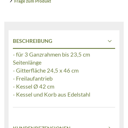
Frage zum Produkt
BESCHREIBUNG
- für 3 Ganzrahmen bis 23,5 cm
Seitenlänge
- Gitterfläche 24,5 x 46 cm
- Freilaufantrieb
- Kessel Ø 42 cm
- Kessel und Korb aus Edelstahl