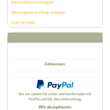
Bienen füttern im Frühjahr
Wassergehalt im Honig: Ratgeber
Links für Imker
Zahlweisen:
Bei uns zahlen Sie sicher und komfortabel mit
PayPal und SSL-Verschlüssellung.
Wir akzeptieren: