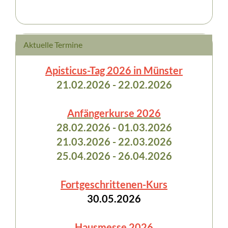
Aktuelle Termine
Apisticus-Tag 2026 in Münster
21.02.2026 - 22.02.2026
Anfängerkurse 2026
28.02.2026 - 01.03.2026
21.03.2026 - 22.03.2026
25.04.2026 - 26.04.2026
Fortgeschrittenen-Kurs
30.05.2026
Hausmesse 2026