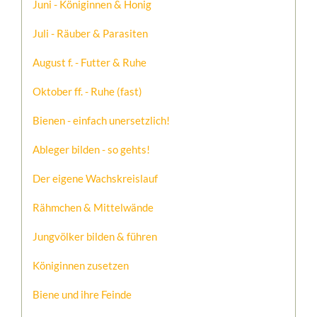
Juni - Königinnen & Honig
Juli - Räuber & Parasiten
August f. - Futter & Ruhe
Oktober ff. - Ruhe (fast)
Bienen - einfach unersetzlich!
Ableger bilden - so gehts!
Der eigene Wachskreislauf
Rähmchen & Mittelwände
Jungvölker bilden & führen
Königinnen zusetzen
Biene und ihre Feinde