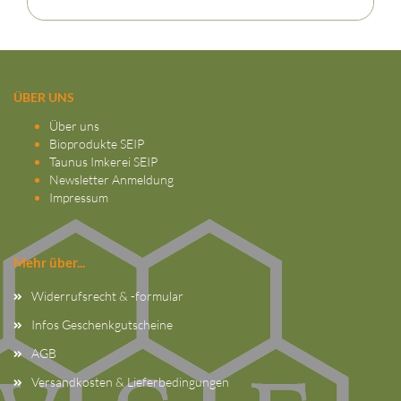
ÜBER UNS
Über uns
Bioprodukte SEIP
Taunus Imkerei SEIP
Newsletter Anmeldung
Impressum
Mehr über...
Widerrufsrecht & -formular
Infos Geschenkgutscheine
AGB
Versandkosten & Lieferbedingungen