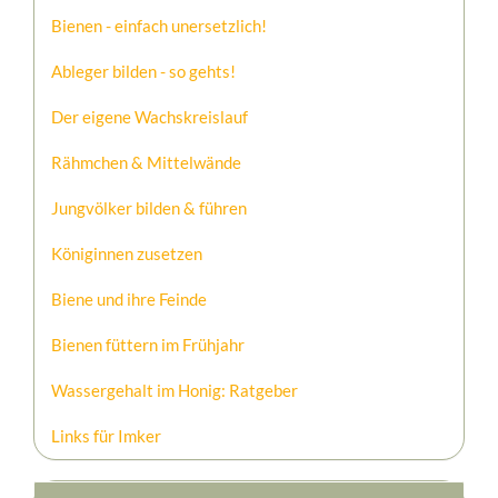
Bienen - einfach unersetzlich!
Ableger bilden - so gehts!
Der eigene Wachskreislauf
Rähmchen & Mittelwände
Jungvölker bilden & führen
Königinnen zusetzen
Biene und ihre Feinde
Bienen füttern im Frühjahr
Wassergehalt im Honig: Ratgeber
Links für Imker