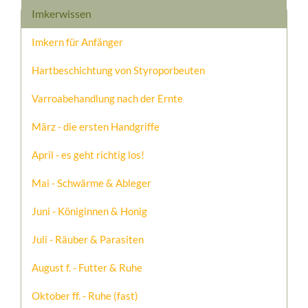
Imkerwissen
Imkern für Anfänger
Hartbeschichtung von Styroporbeuten
Varroabehandlung nach der Ernte
März - die ersten Handgriffe
April - es geht richtig los!
Mai - Schwärme & Ableger
Juni - Königinnen & Honig
Juli - Räuber & Parasiten
August f. - Futter & Ruhe
Oktober ff. - Ruhe (fast)