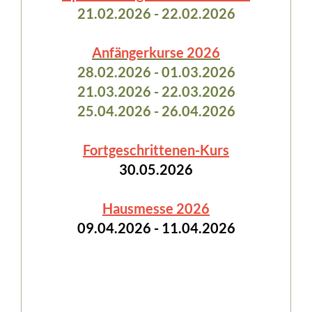
21.02.2026 - 22.02.2026
Anfängerkurse 2026
28.02.2026 - 01.03.2026
21.03.2026 - 22.03.2026
25.04.2026 - 26.04.2026
Fortgeschrittenen-Kurs
30.05.2026
Hausmesse 2026
09.04.2026 - 11.04.2026