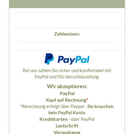
Zahlweisen:
Bei uns zahlen Sie sicher und komfortabel mit
PayPal und SSL-Verschlüssellung.
Wir akzeptieren:
PayPal
Kauf auf Rechnung
*
*
Abrechnung erfolgt über Paypal -
Sie brauchen
kein PayPal Konto
Kreditkarten
- über PayPal
Lastschrift
Vorauskasse