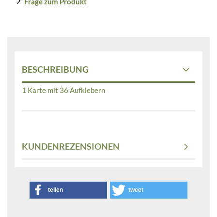
Frage zum Produkt
BESCHREIBUNG
1 Karte mit 36 Aufklebern
KUNDENREZENSIONEN
teilen
tweet